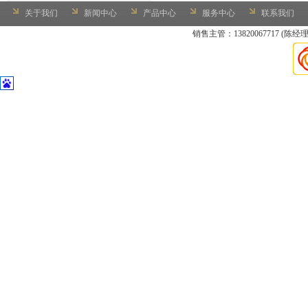
关于我们
新闻中心
产品中心
服务中心
联系我们
销售主管：13820067717 (陈经理