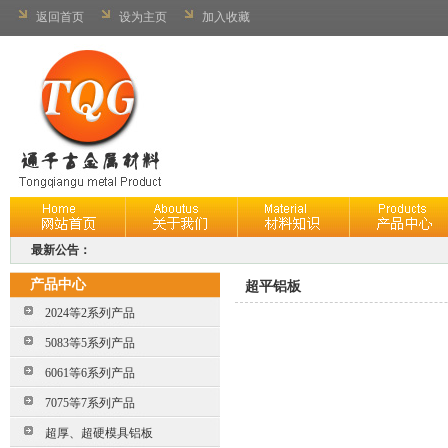
返回首页
设为主页
加入收藏
最新公告：
产品中心
超平铝板
2024等2系列产品
5083等5系列产品
6061等6系列产品
7075等7系列产品
超厚、超硬模具铝板