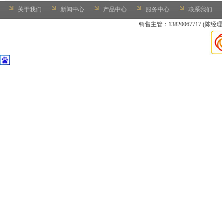
关于我们
新闻中心
产品中心
服务中心
联系我们
销售主管：13820067717 (陈经理